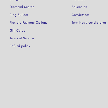
Diamond Search
Educación
Ring Builder
Contáctenos
Flexible Payment Options
Términos y condiciones
Gift Cards
Terms of Service
Refund policy