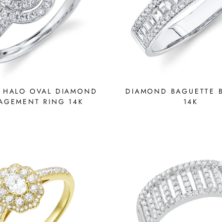
 HALO OVAL DIAMOND
DIAMOND BAGUETTE 
AGEMENT RING 14K
14K