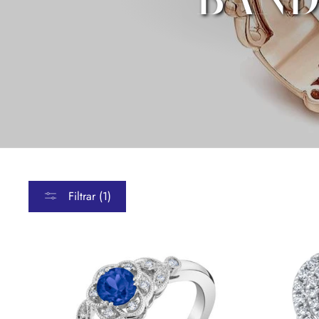
Filtrar (1)