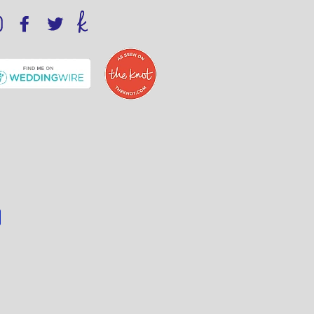
Instagram
Facebook
Twitter