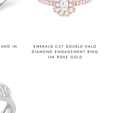
BAND IN
EMERALD CUT DOUBLE HALO
DIAMOND ENGAGEMENT RING
14K ROSE GOLD