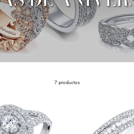
7 productos