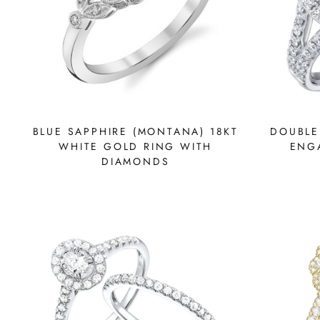
BLUE SAPPHIRE (MONTANA) 18KT
DOUBLE
WHITE GOLD RING WITH
ENG
DIAMONDS