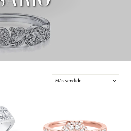
ORDENAR